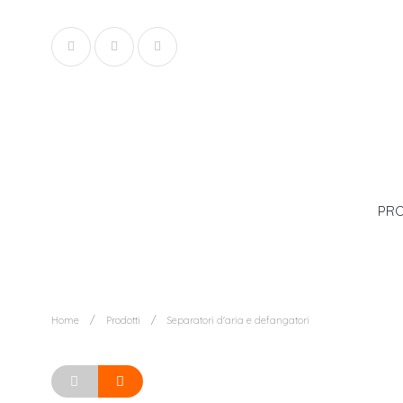
PRO
Home
Prodotti
Separatori d'aria e defangatori