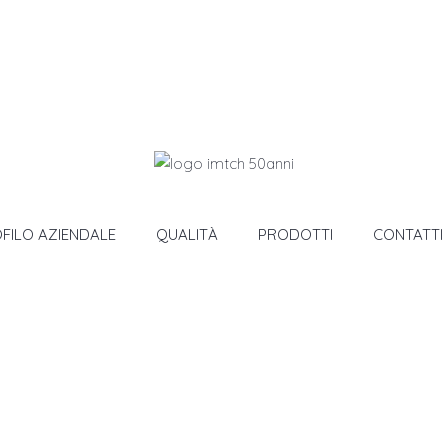
FILO AZIENDALE
QUALITÀ
PRODOTTI
CONTATTI