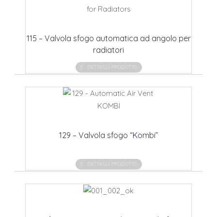
115 – Valvola sfogo automatica ad angolo per
radiatori
DETTAGLI PRODOTTO
129 – Valvola sfogo “Kombi”
DETTAGLI PRODOTTO