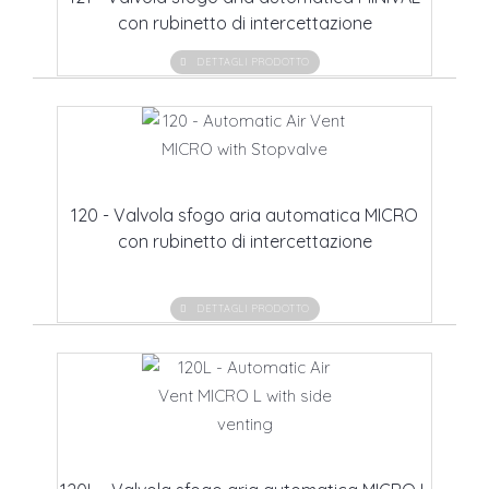
con rubinetto di intercettazione
DETTAGLI PRODOTTO
120 - Valvola sfogo aria automatica MICRO
con rubinetto di intercettazione
DETTAGLI PRODOTTO