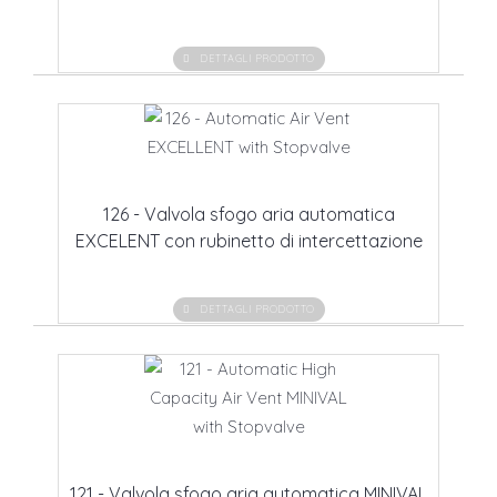
DETTAGLI PRODOTTO
126 - Valvola sfogo aria automatica
EXCELENT con rubinetto di intercettazione
DETTAGLI PRODOTTO
121 - Valvola sfogo aria automatica MINIVAL