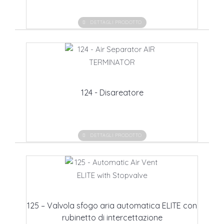
DETTAGLI PRODOTTO
124 - Disareatore
DETTAGLI PRODOTTO
125 – Valvola sfogo aria automatica ELITE con
rubinetto di intercettazione