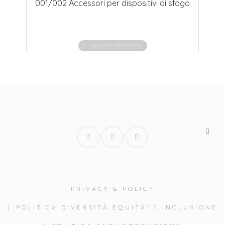
001/002 Accessori per dispositivi di sfogo
DETTAGLI PRODOTTO
PRIVACY & POLICY
POLITICA DIVERSITÀ EQUITÀ’ E INCLUSIONE