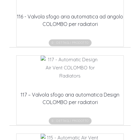
116 - Valvola sfogo aria automatica ad angolo
COLOMBO per radiatori
DETTAGLI PRODOTTO
117 – Valvola sfogo aria automatica Design
COLOMBO per radiatori
DETTAGLI PRODOTTO