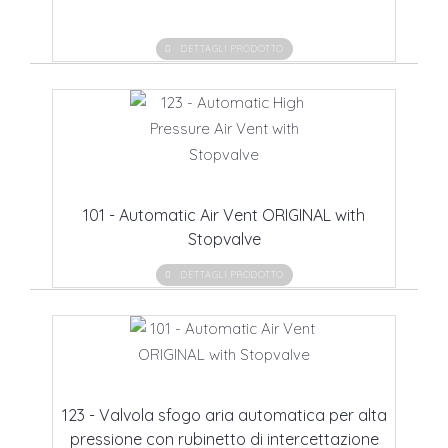
DETTAGLI PRODOTTO
101 - Automatic Air Vent ORIGINAL with
Stopvalve
DETTAGLI PRODOTTO
123 - Valvola sfogo aria automatica per alta
pressione con rubinetto di intercettazione