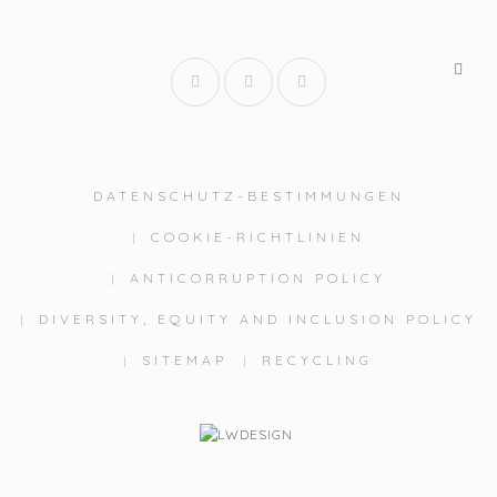
DATENSCHUTZ-BESTIMMUNGEN
COOKIE-RICHTLINIEN
ANTICORRUPTION POLICY
DIVERSITY, EQUITY AND INCLUSION POLICY
SITEMAP
RECYCLING