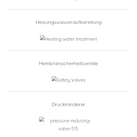
Heizungswasseraufbereitung
Membransicherheitsventile
Druckminderer