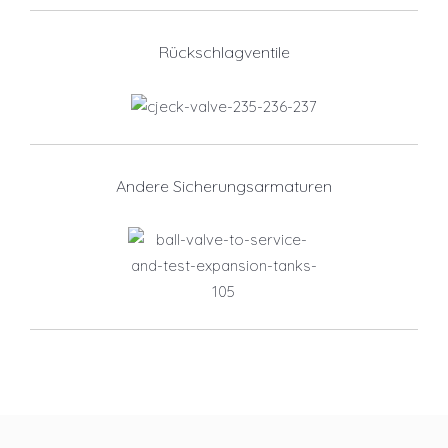
Rückschlagventile
Andere Sicherungsarmaturen